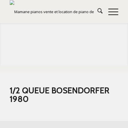
1/2 QUEUE BOSENDORFER
1980