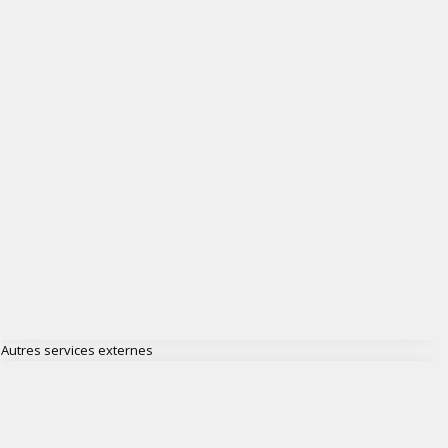
Autres services externes