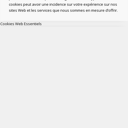
cookies peut avoir une incidence sur votre expérience sur nos
sites Web et les services que nous sommes en mesure d’offrir.
Cookies Web Essentiels