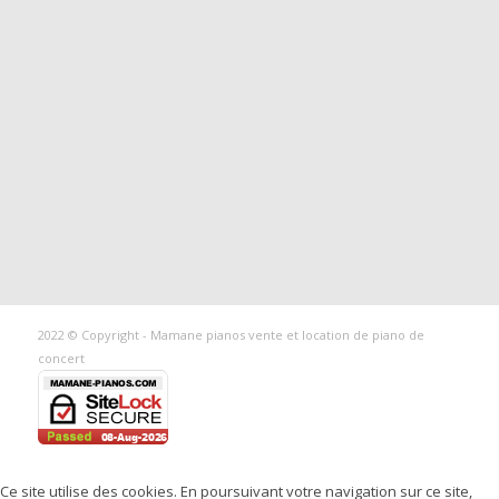
2022 © Copyright - Mamane pianos vente et location de piano de
concert
Ce site utilise des cookies. En poursuivant votre navigation sur ce site,