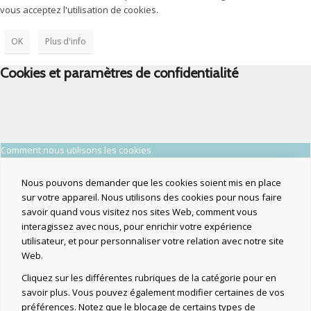
vous acceptez l'utilisation de cookies.
OK
Plus d'info
Cookies et paramètres de confidentialité
Comment nous utilisons les cookies
Nous pouvons demander que les cookies soient mis en place
sur votre appareil. Nous utilisons des cookies pour nous faire
savoir quand vous visitez nos sites Web, comment vous
interagissez avec nous, pour enrichir votre expérience
utilisateur, et pour personnaliser votre relation avec notre site
Web.
Cliquez sur les différentes rubriques de la catégorie pour en
savoir plus. Vous pouvez également modifier certaines de vos
préférences. Notez que le blocage de certains types de